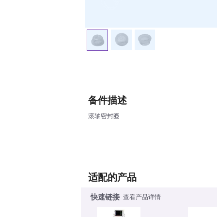
备件描述
滚轴密封圈
适配的产品
快速链接
查看产品详情