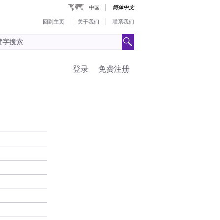
中国
简体中文
回到主页
关于我们
联系我们
登录
免费注册