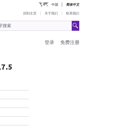
中国
简体中文
回到主页
关于我们
联系我们
登录
免费注册
17.5