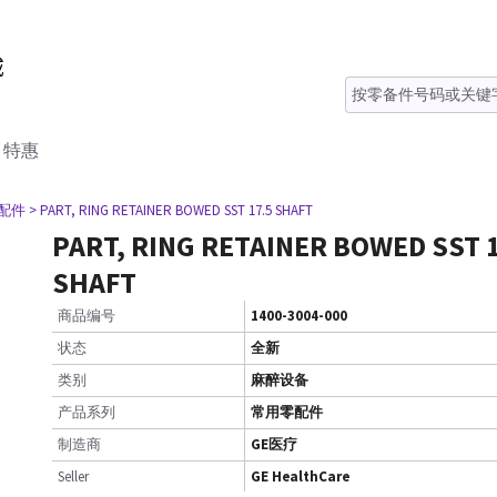
特惠
零配件
> PART, RING RETAINER BOWED SST 17.5 SHAFT
PART, RING RETAINER BOWED SST 
SHAFT
商品编号
1400-3004-000
状态
全新
类别
麻醉设备
产品系列
常用零配件
制造商
GE医疗
Seller
GE HealthCare