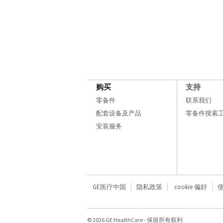
购买
支持
零备件
联系我们
配套设备及产品
零备件搜索
安装服务
GE医疗中国
隐私政策
cookie 偏好
© 2026 GE HealthCare - 保留所有权利