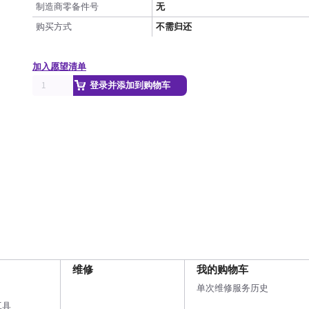
制造商零备件号
无
购买方式
不需归还
加入愿望清单
登录并添加到购物车
维修
我的购物车
单次维修服务历史
工具