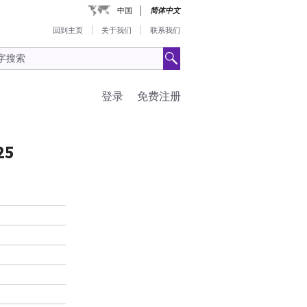
中国
简体中文
回到主页
关于我们
联系我们
登录
免费注册
25