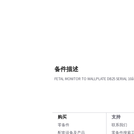
备件描述
FETAL MONITOR TO WALLPLATE DB25 SERIAL 10â
购买
支持
零备件
联系我们
配套设备及产品
零备件搜索