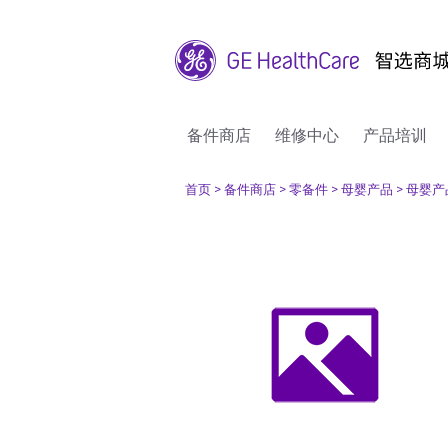
备件商店
维修中心
产品培训
首页
> 备件商店
> 零备件
> 母婴产品
> 母婴产