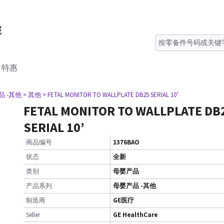
特惠
品 -其他
> 其他
> FETAL MONITOR TO WALLPLATE DB25 SERIAL 10’
FETAL MONITOR TO WALLPLATE DB
SERIAL 10’
商品编号
1376BAO
状态
全新
类别
母婴产品
产品系列
母婴产品 -其他
制造商
GE医疗
Seller
GE HealthCare