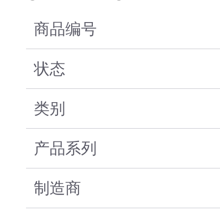
商品编号
状态
类别
产品系列
制造商