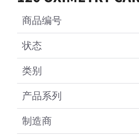
商品编号
状态
类别
产品系列
制造商