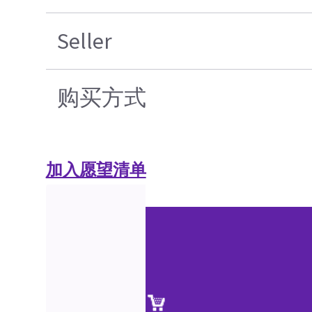
Seller
购买方式
加入愿望清单