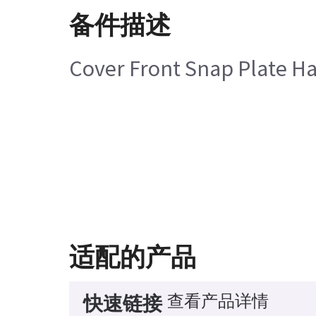
备件描述
Cover Front Snap Plate H
适配的产品
查看产品详情
快速链接