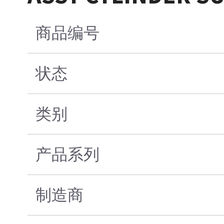
商品编号
状态
类别
产品系列
制造商