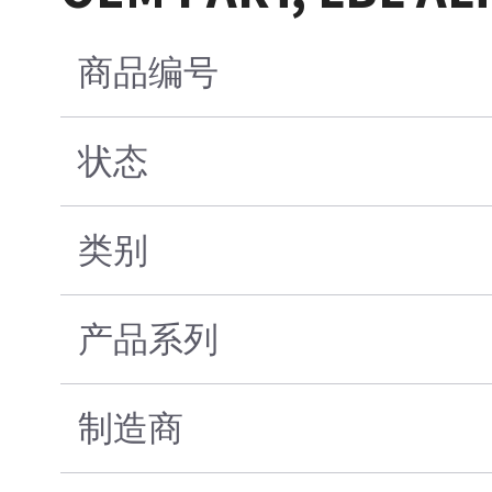
商品编号
状态
类别
产品系列
制造商