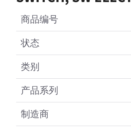
商品编号
状态
类别
产品系列
制造商