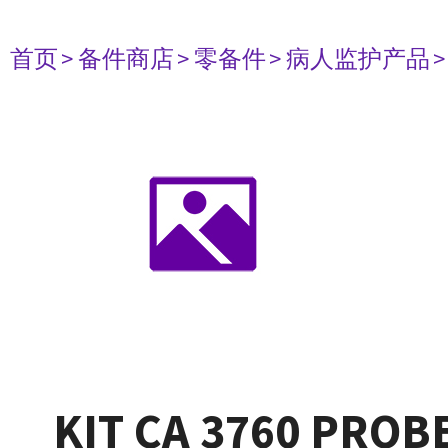
首页
> 备件商店
> 零备件
> 病人监护产品
KIT CA 3760 PROB