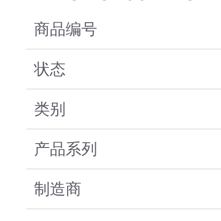
商品编号
状态
类别
产品系列
制造商