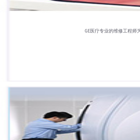
GE医疗专业的维修工程师