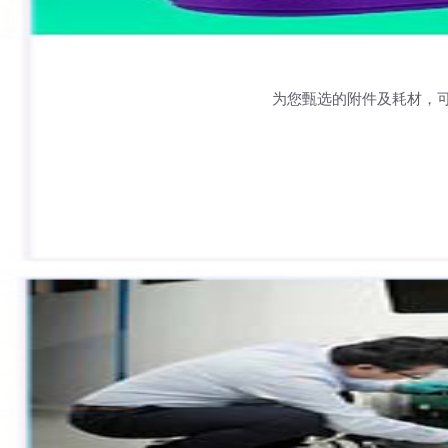
为您甄选的附件及耗材，