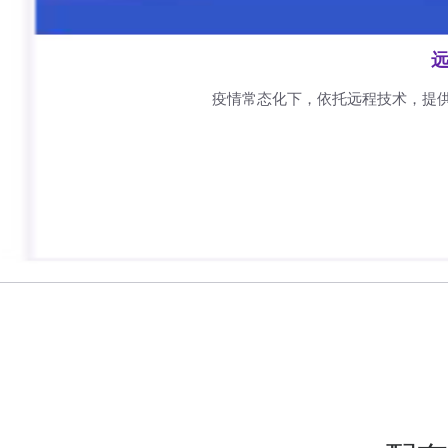
远
疫情常态化下，依托远程技术，提