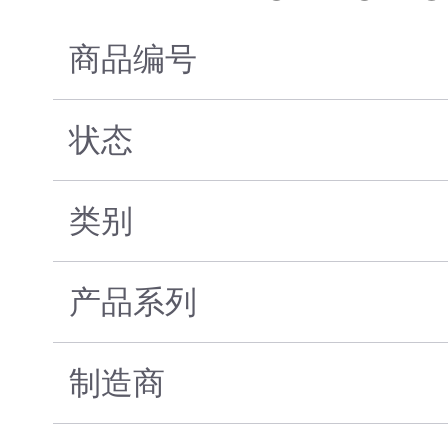
商品编号
状态
类别
产品系列
制造商