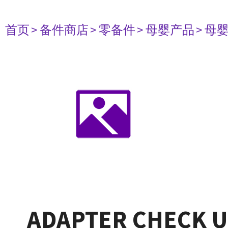
首页
> 备件商店
> 零备件
> 母婴产品
> 母
ADAPTER CHECK U