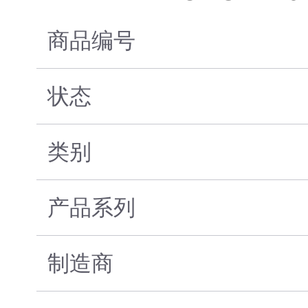
商品编号
状态
类别
产品系列
制造商