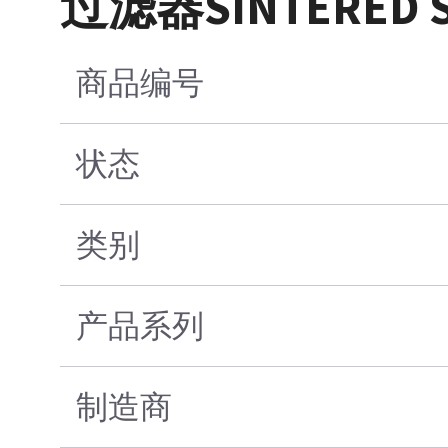
过滤器SINTERED S
商品编号
状态
类别
产品系列
制造商