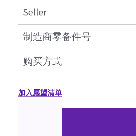
Seller
制造商零备件号
购买方式
加入愿望清单