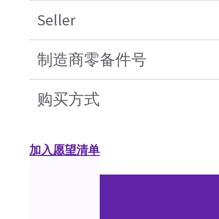
Seller
制造商零备件号
购买方式
加入愿望清单