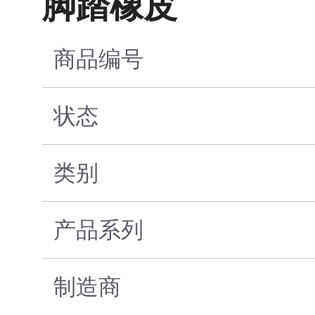
脚踏橡皮
商品编号
状态
类别
产品系列
制造商