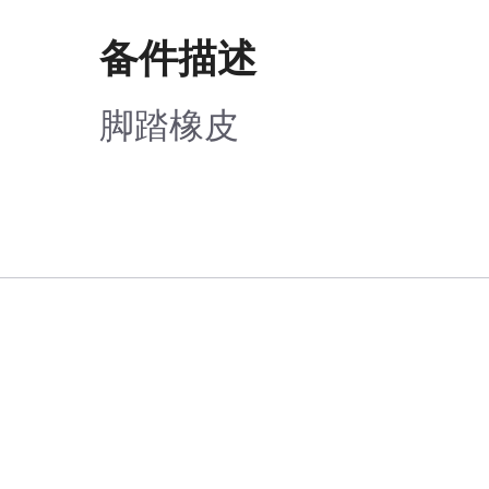
备件描述
脚踏橡皮