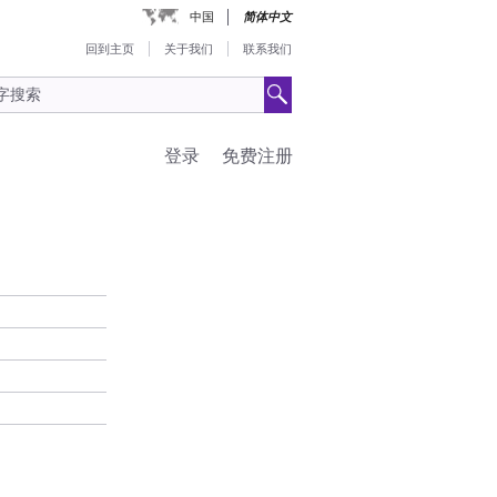
中国
简体中文
回到主页
关于我们
联系我们
登录
免费注册