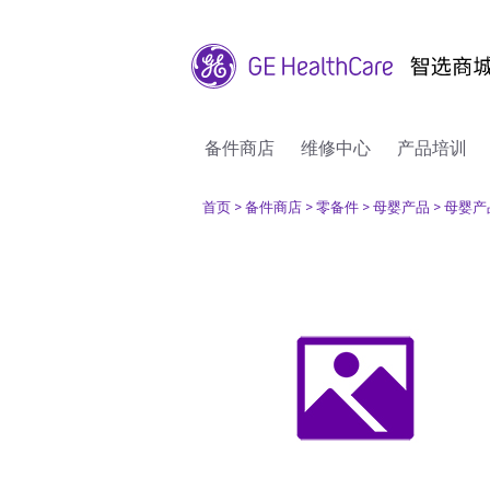
备件商店
维修中心
产品培训
首页
> 备件商店
> 零备件
> 母婴产品
> 母婴产