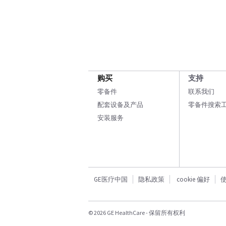
购买
支持
零备件
联系我们
配套设备及产品
零备件搜索
安装服务
GE医疗中国
隐私政策
cookie 偏好
© 2026 GE HealthCare - 保留所有权利