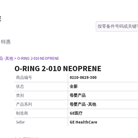
特惠
品 -其他
> O-RING 2-010 NEOPRENE
O-RING 2-010 NEOPRENE
商品编号
0210-0629-300
状态
全新
类别
母婴产品
产品系列
母婴产品 -其他
制造商
GE医疗
Seller
GE HealthCare