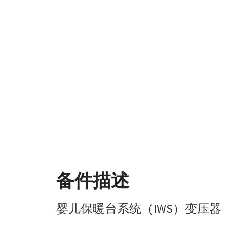
备件描述
婴儿保暖台系统（IWS）变压器（95 1