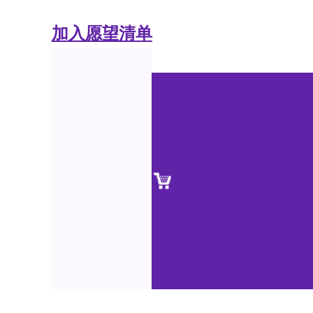
加入愿望清单