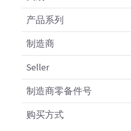
产品系列
制造商
Seller
制造商零备件号
购买方式