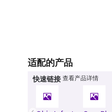
适配的产品
查看产品详情
快速链接
‹