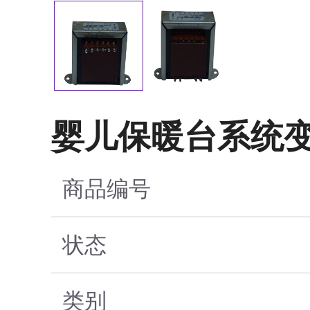
婴儿保暖台系统变压器（
商品编号
状态
类别