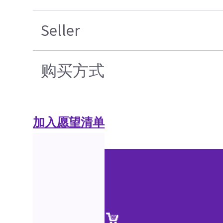
Seller
购买方式
加入愿望清单