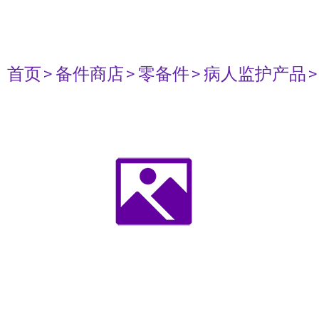
首页
> 备件商店
> 零备件
> 病人监护产品