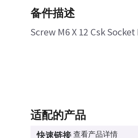
备件描述
Screw M6 X 12 Csk Socket 
适配的产品
查看产品详情
快速链接