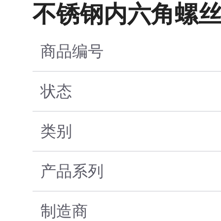
不锈钢内六角螺丝 M
商品编号
状态
类别
产品系列
制造商