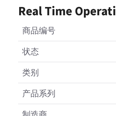
Real Time Operat
商品编号
状态
类别
产品系列
制造商