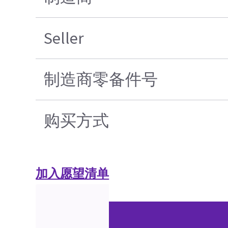
Seller
制造商零备件号
购买方式
加入愿望清单