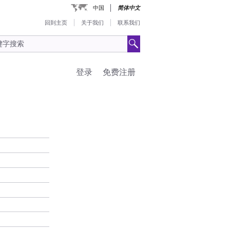
中国
简体中文
回到主页
关于我们
联系我们
登录
免费注册