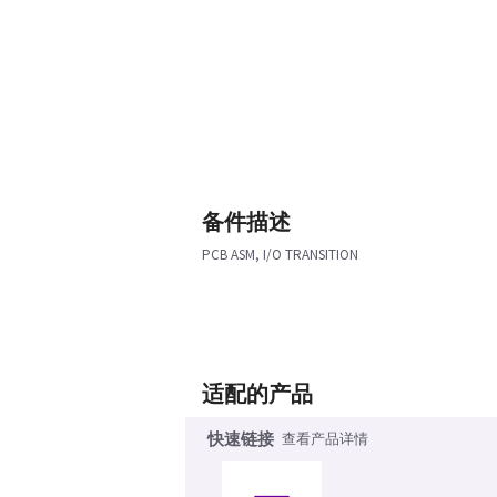
备件描述
PCB ASM, I/O TRANSITION
适配的产品
快速链接
查看产品详情