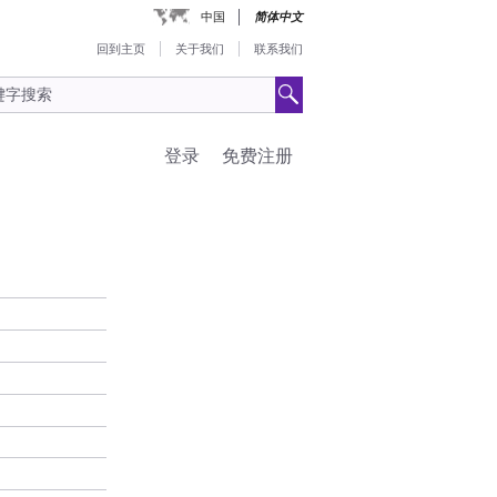
中国
简体中文
回到主页
关于我们
联系我们
登录
免费注册