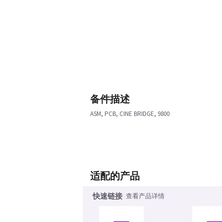
备件描述
ASM, PCB, CINE BRIDGE, 9800
适配的产品
快速链接
查看产品详情