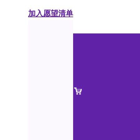
加入愿望清单