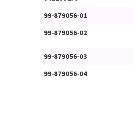
99-879056-01
99-879056-02
99-879056-03
99-879056-04