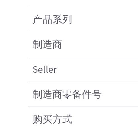
产品系列
制造商
Seller
制造商零备件号
购买方式