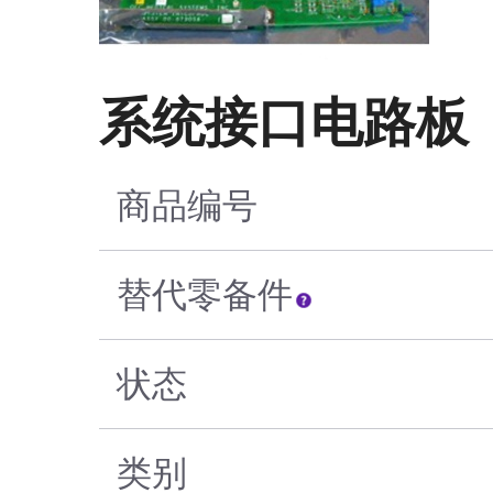
系统接口电路板
商品编号
替代零备件
状态
类别