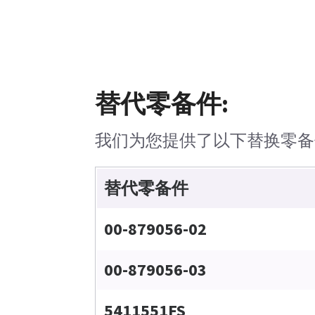
替代零备件:
我们为您提供了以下替换零备
替代零备件
00-879056-02
00-879056-03
5411551FS