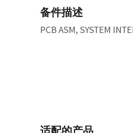
备件描述
PCB ASM, SYSTEM INT
适配的产品