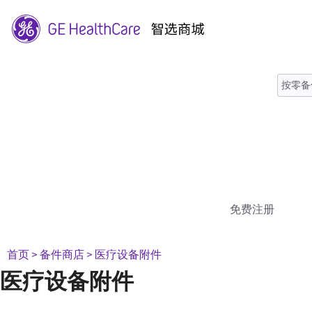
免费注册
首页
> 备件商店
> 医疗设备附件
医疗设备附件