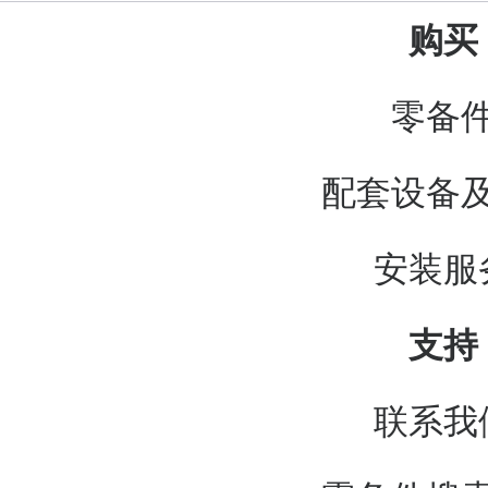
购买
零备
配套设备
安装服
支持
联系我