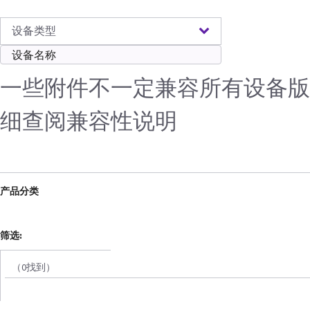
设备类型
一些附件不一定兼容所有设备版
细查阅兼容性说明
产品分类
筛选:
（0找到）