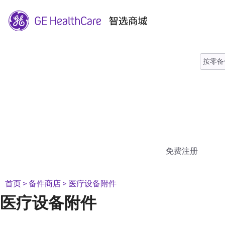
免费注册
首页
> 备件商店
> 医疗设备附件
医疗设备附件