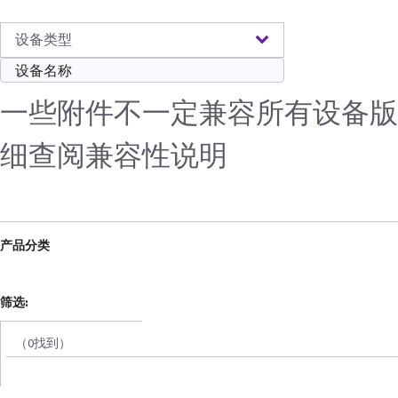
设备类型
一些附件不一定兼容所有设备版
细查阅兼容性说明
产品分类
筛选:
（0找到）