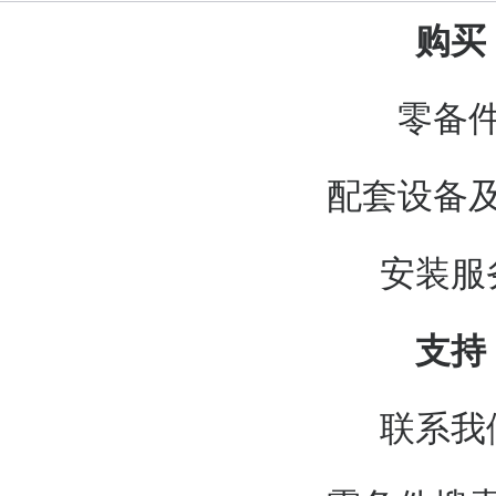
购买
零备
配套设备
安装服
支持
联系我