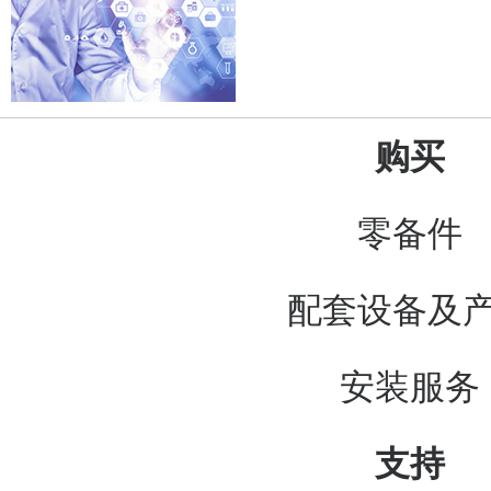
购买
零备件
配套设备及
安装服务
支持