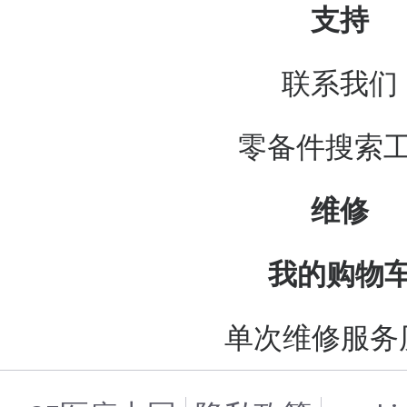
支持
联系我们
零备件搜索
维修
我的购物
单次维修服务