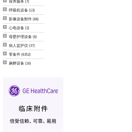
保养服务 (7)
呼吸机设备 (13)
影像设备附件 (66)
心电设备 (2)
母婴护理设备 (6)
病人监护仪 (37)
零备件 (6352)
麻醉设备 (16)