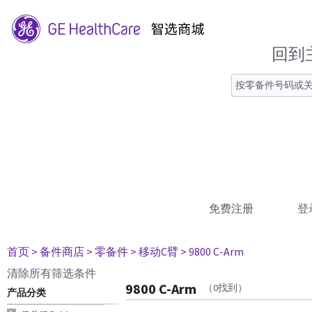
回到
免费注册
登
首页
> 备件商店
> 零备件
> 移动C臂
> 9800 C-Arm
清除所有筛选条件
9800 C-Arm
（0找到）
产品分类