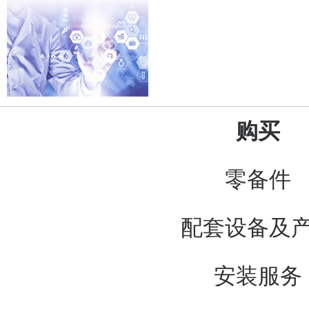
购买
零备件
配套设备及
安装服务