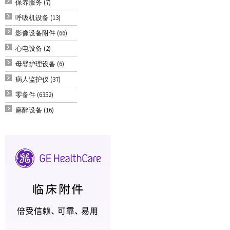
保养服务 (7)
呼吸机设备 (13)
影像设备附件 (66)
心电设备 (2)
母婴护理设备 (6)
病人监护仪 (37)
零备件 (6352)
麻醉设备 (16)