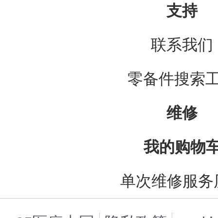
支持
联系我们
零备件搜索
维修
我的购物
单次维修服务