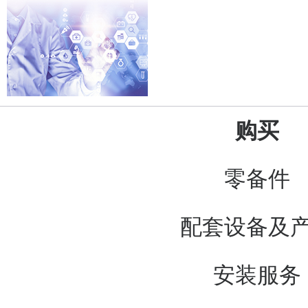
购买
零备件
配套设备及
安装服务