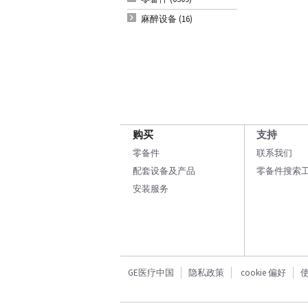
麻醉设备 (16)
购买
支持
零备件
联系我们
配套设备及产品
零备件搜索
安装服务
GE医疗中国
隐私政策
cookie 偏好