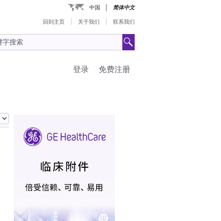
中国
简体中文
回到主页
关于我们
联系我们
登录
免费注册