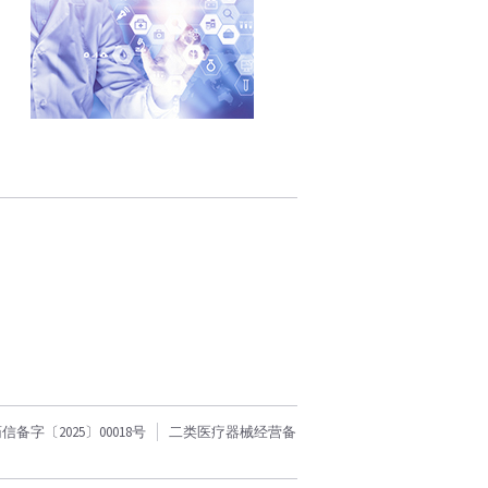
字〔2025〕00018号
二类医疗器械经营备