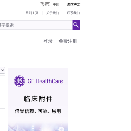
中国
简体中文
回到主页
关于我们
联系我们
登录
免费注册