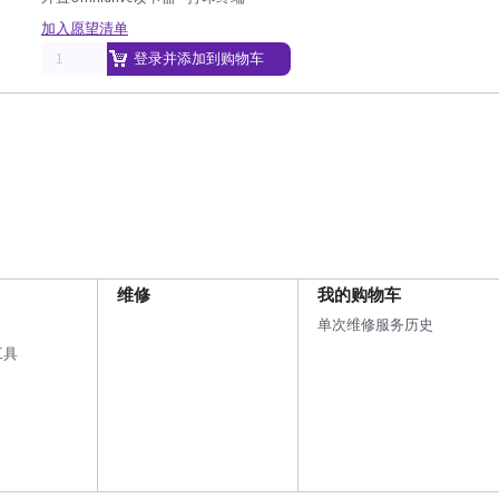
加入愿望清单
登录并添加到购物车
维修
我的购物车
单次维修服务历史
工具