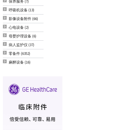
保养服务 (7)
呼吸机设备 (13)
影像设备附件 (66)
心电设备 (2)
母婴护理设备 (6)
病人监护仪 (37)
零备件 (6352)
麻醉设备 (16)