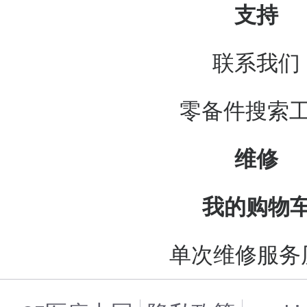
支持
联系我们
零备件搜索
维修
我的购物
单次维修服务