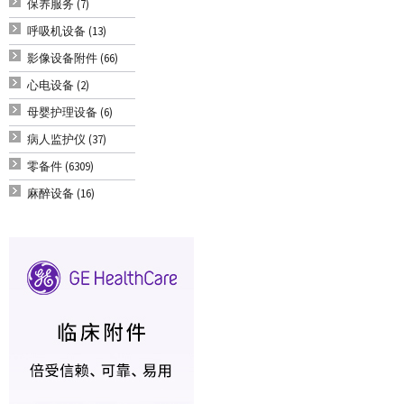
保养服务 (7)
呼吸机设备 (13)
影像设备附件 (66)
心电设备 (2)
母婴护理设备 (6)
病人监护仪 (37)
零备件 (6309)
麻醉设备 (16)