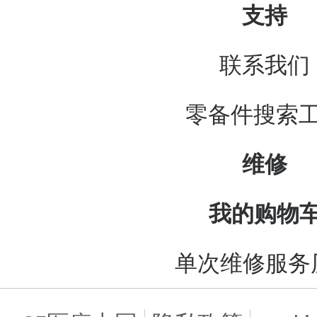
支持
联系我们
零备件搜索
维修
我的购物
单次维修服务