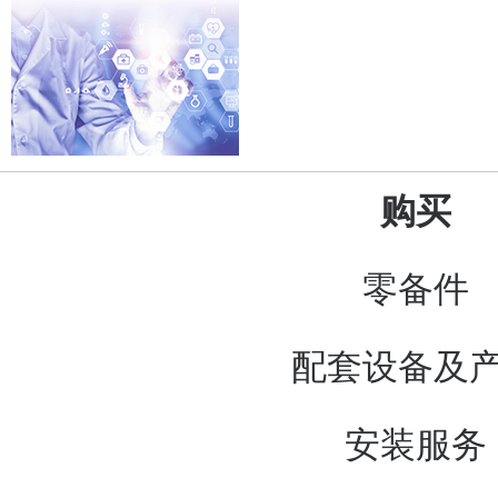
购买
零备件
配套设备及
安装服务