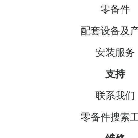
零备件
配套设备及
安装服务
支持
联系我们
零备件搜索