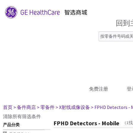
回到
免费注册
登
首页
> 备件商店
> 零备件
> X射线成像设备
> FPHD Detectors - 
清除所有筛选条件
FPHD Detectors - Mobile
（1
产品分类