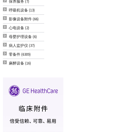
保养服务 (7)
呼吸机设备 (13)
影像设备附件 (66)
心电设备 (2)
母婴护理设备 (6)
病人监护仪 (37)
零备件 (6309)
麻醉设备 (16)