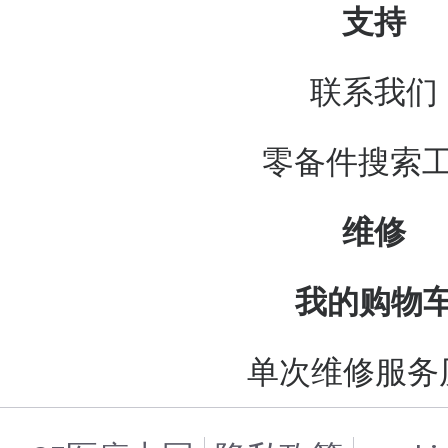
支持
联系我们
零备件搜索
维修
我的购物
单次维修服务