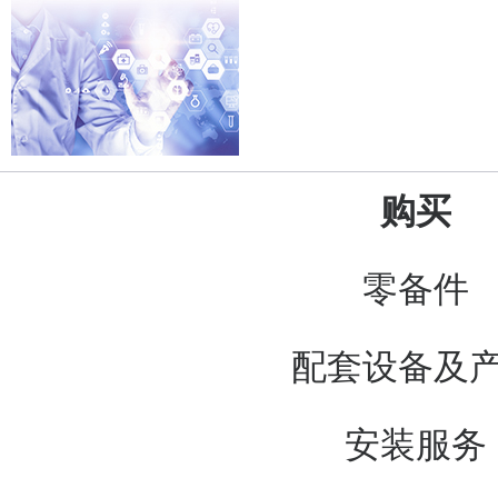
购买
零备件
配套设备及
安装服务