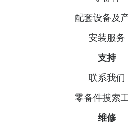
配套设备及
安装服务
支持
联系我们
零备件搜索
维修