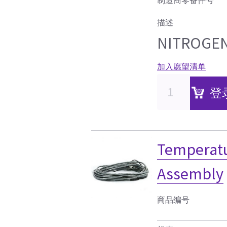
描述
NITROGEN
加入愿望清单
登
Temperatu
Assembly
商品编号