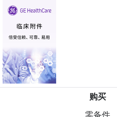
购买
零备件