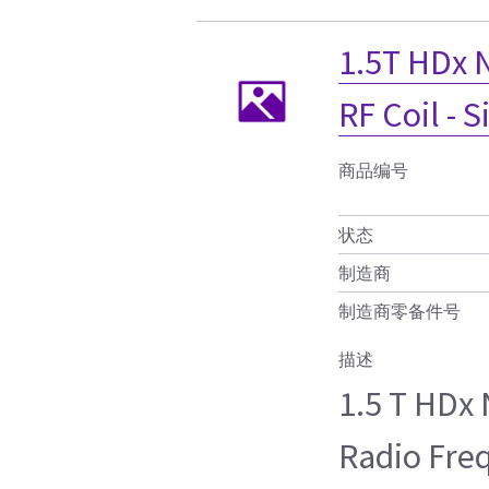
1.5T HDx 
RF Coil - 
商品编号
状态
制造商
制造商零备件号
描述
1.5 T HDx
Radio Freq