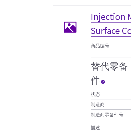
Injection 
Surface Co
商品编号
替代零备
件
状态
制造商
制造商零备件号
描述