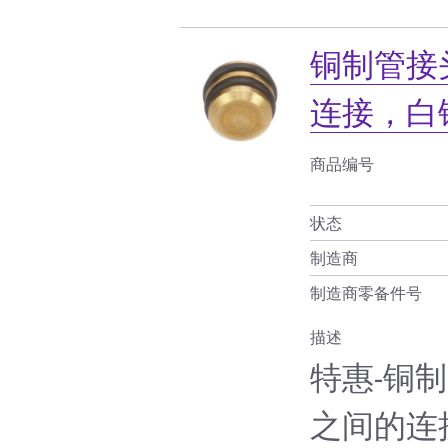
铜制管接
连接，白
商品编号
状态
制造商
制造商零备件号
描述
特惠-铜
之间的连