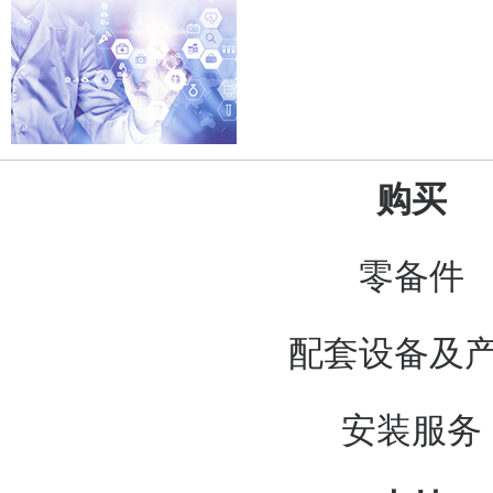
购买
零备件
配套设备及
安装服务