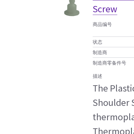
Screw
商品编号
状态
制造商
制造商零备件号
描述
The Plast
Shoulder 
thermopla
Thermopla