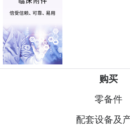
购买
零备件
配套设备及