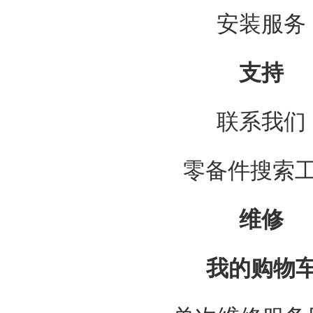
安装服务
支持
联系我们
零备件搜索
维修
我的购物