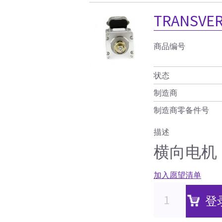
TRANSV
商品编号
状态
制造商
制造商零备件号
描述
横向电机
加入愿望清单
登