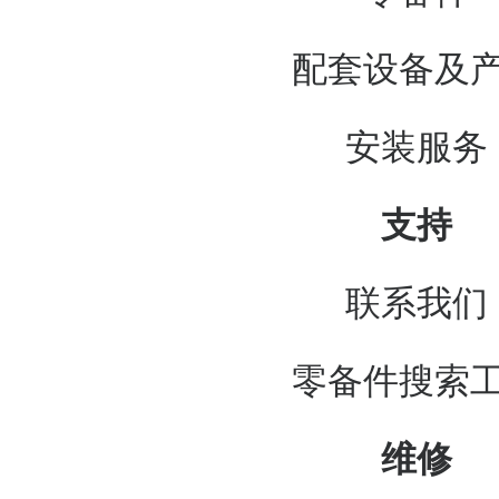
配套设备及
安装服务
支持
联系我们
零备件搜索
维修