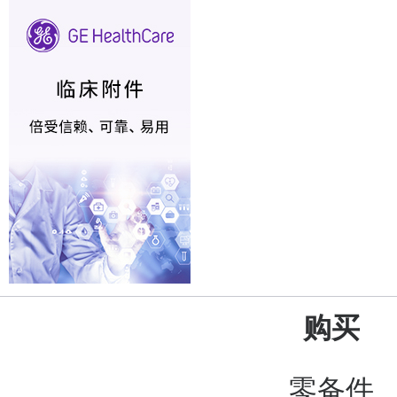
购买
零备件