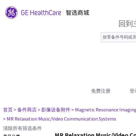
回到
免费注册
登
首页
> 备件商店
> 影像设备附件
> Magnetic Resonance Imagin
> MR Relaxation Music/Video Communication Systems
清除所有筛选条件
MR Relaxation Music/Video 