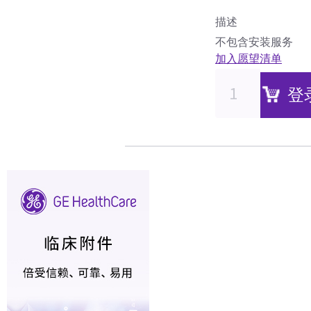
描述
不包含安装服务
加入愿望清单
登