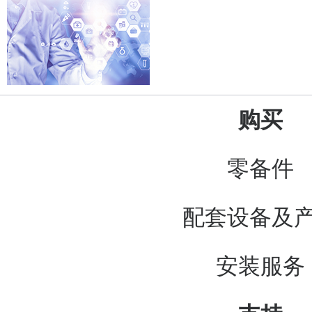
购买
零备件
配套设备及
安装服务