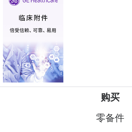
购买
零备件