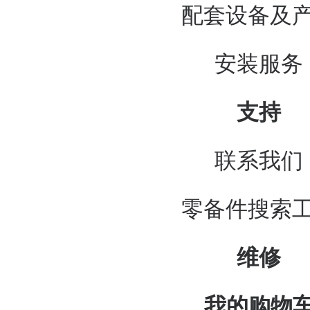
配套设备及
安装服务
支持
联系我们
零备件搜索
维修
我的购物